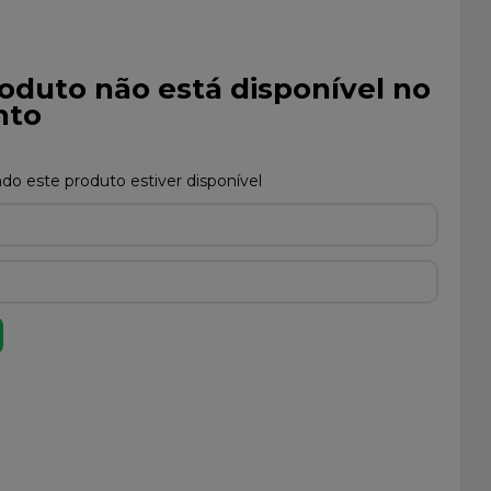
oduto não está disponível no
to