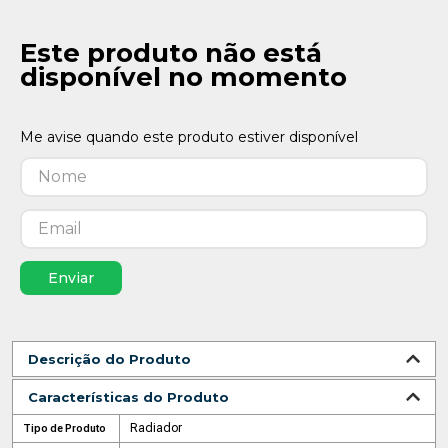
Este produto não está
disponível no momento
Enviar
Descrição do Produto
Características do Produto
Radiador
Tipo de Produto