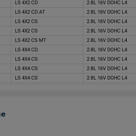
LS 4X2 CD
2.8L 16V DOHC L4
LS 4X2 CD AT
2.8L 16V DOHC L4
LS 4X2 CS
2.8L 16V DOHC L4
LS 4X2 CS
2.8L 16V DOHC L4
LS 4X2 CS MT
2.8L 16V DOHC L4
LS 4X4 CD
2.8L 16V DOHC L4
LS 4X4 CS
2.8L 16V DOHC L4
LS 4X4 CS
2.8L 16V DOHC L4
LS 4X4 CS
2.8L 16V DOHC L4
LT 2.5 Flex 4X2 CD
2.5L 16V DOHC L4
LT 2.5 Flex 4X2 CD
2.5L 16V DOHC L4
LT 2.5 Flex 4X2 CD AT
2.5L 16V DOHC L4
ue
LT 2.5 Flex 4X4 CD
2.5L 16V DOHC L4
LT 2.5 Flex 4X4 CD
2.5L 16V DOHC L4
LT 2.5 Flex 4X4 CD AT
2.5L 16V DOHC L4