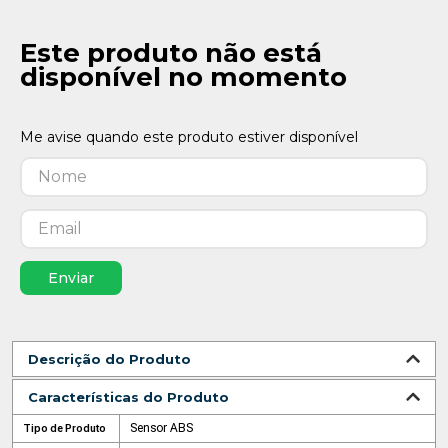
Este produto não está
disponível no momento
Enviar
Descrição do Produto
Características do Produto
Sensor ABS
Tipo de Produto