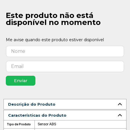
Este produto não está
disponível no momento
Enviar
Descrição do Produto
Características do Produto
Sensor ABS
Tipo de Produto