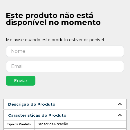
Este produto não está
disponível no momento
Enviar
Descrição do Produto
Características do Produto
Sensor de Rotação
Tipo de Produto