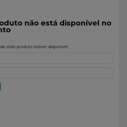
oduto não está disponível no
to