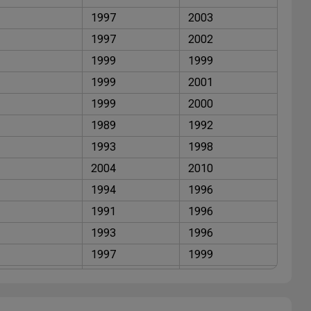
1997
2003
1997
2002
1999
1999
1999
2001
1999
2000
1989
1992
1993
1998
2004
2010
1994
1996
1991
1996
1993
1996
1997
1999
1993
1997
1992
1996