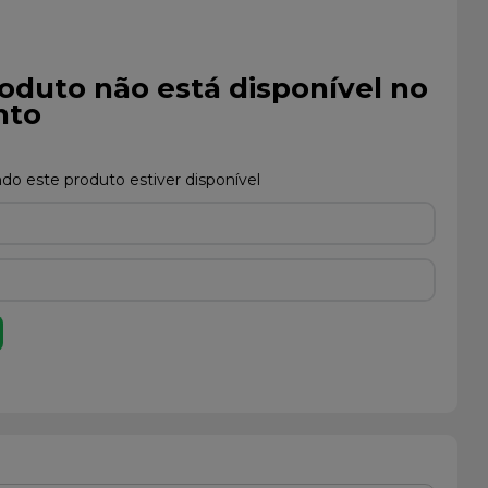
oduto não está disponível no
to