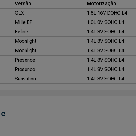
Versão
Motorização
GLX
1.8L 16V DOHC L4
Mille EP
1.0L 8V SOHC L4
Feline
1.4L 8V SOHC L4
Moonlight
1.4L 8V SOHC L4
Moonlight
1.4L 8V SOHC L4
Presence
1.4L 8V SOHC L4
Presence
1.4L 8V SOHC L4
Sensation
1.4L 8V SOHC L4
ue