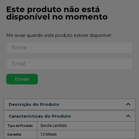
Este produto não está
disponível no momento
Enviar
Descrição do Produto
Características do Produto
Sonda Lambda
Tipo de Produto
12 Meses
Garantia