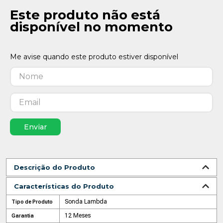
Este produto não está
disponível no momento
Enviar
Descrição do Produto
Características do Produto
Sonda Lambda
Tipo de Produto
12 Meses
Garantia