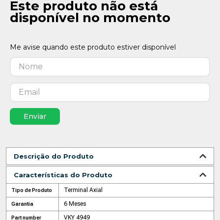
Este produto não está
disponível no momento
Enviar
Descrição do Produto
Características do Produto
Terminal Axial
Tipo de Produto
6 Meses
Garantia
VKY 4949
Part number