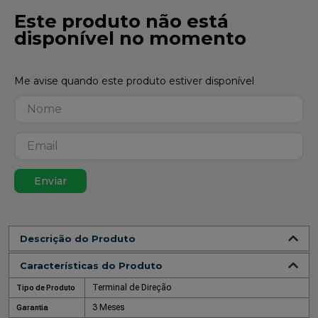
Este produto não está
disponível no momento
Enviar
Descrição do Produto
Características do Produto
Terminal de Direção
Tipo de Produto
3 Meses
Garantia