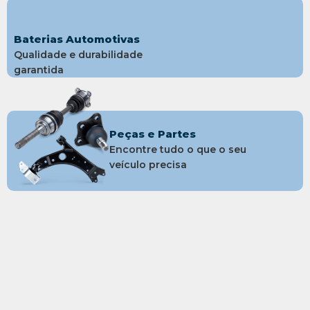
Baterias Automotivas
Qualidade e durabilidade
garantida
Peças e Partes
Encontre tudo o que o seu
veículo precisa