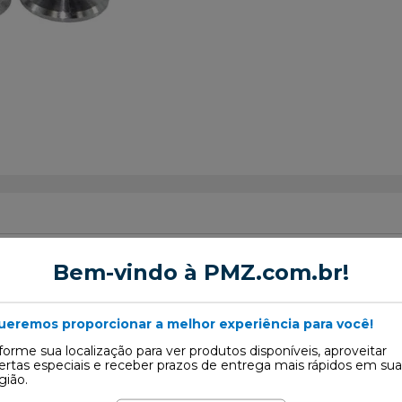
Bem-vindo à PMZ.com.br!
 Admissão
ueremos proporcionar a melhor experiência para você!
forme sua localização para ver produtos disponíveis, aproveitar
2
ertas especiais e receber prazos de entrega mais rápidos em sua
gião.