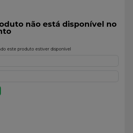
oduto não está disponível no
to