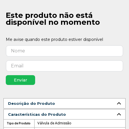
Este produto não está
disponível no momento
Enviar
Descrição do Produto
Características do Produto
Válvula de Admissão
Tipo de Produto