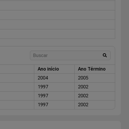
Ano início
Ano Término
2004
2005
1997
2002
1997
2002
1997
2002