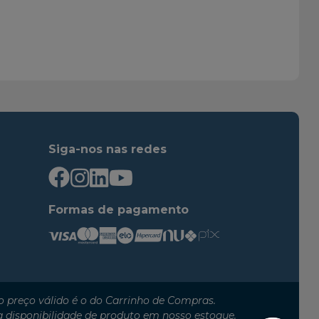
Siga-nos nas redes
Formas de pagamento
 preço válido é o do Carrinho de Compras.
a disponibilidade de produto em nosso estoque.