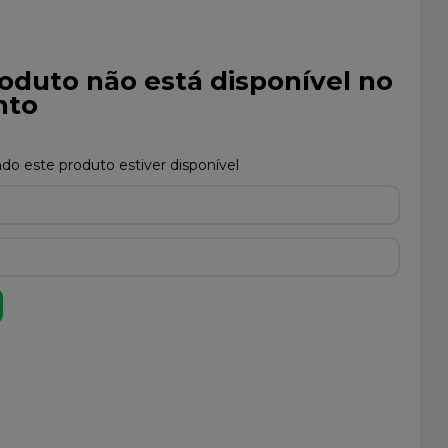
oduto não está disponível no
to