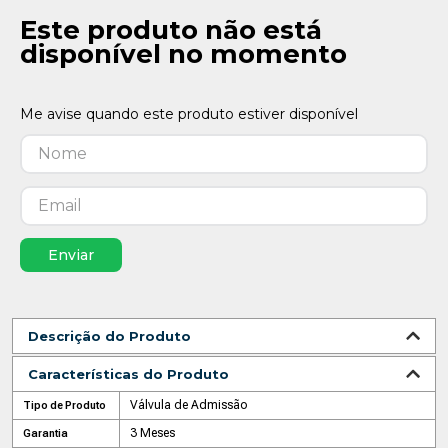
Este produto não está
disponível no momento
Enviar
Descrição do Produto
Características do Produto
Válvula de Admissão
Tipo de Produto
3 Meses
Garantia