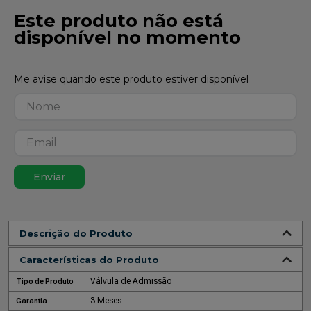
Este produto não está
disponível no momento
Enviar
Descrição do Produto
Características do Produto
Válvula de Admissão
Tipo de Produto
3 Meses
Garantia