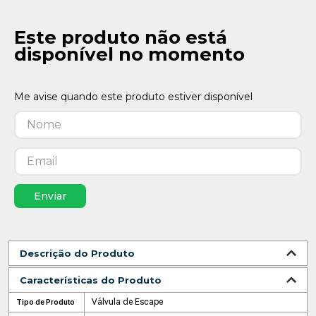
Este produto não está
disponível no momento
Enviar
Descrição do Produto
Características do Produto
Válvula de Escape
Tipo de Produto