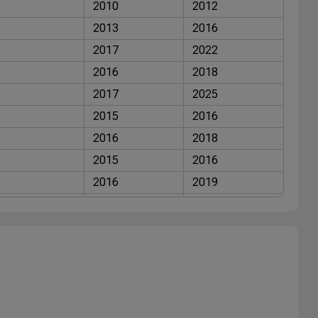
2010
2012
2013
2016
2017
2022
2016
2018
2017
2025
2015
2016
2016
2018
2015
2016
2016
2019
2010
2012
2013
2016
2016
2018
2012
2014
2012
2014
2015
2016