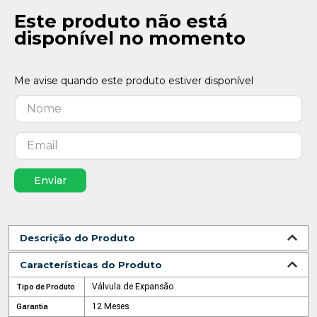
Este produto não está
disponível no momento
Enviar
Descrição do Produto
Características do Produto
Válvula de Expansão
Tipo de Produto
12 Meses
Garantia